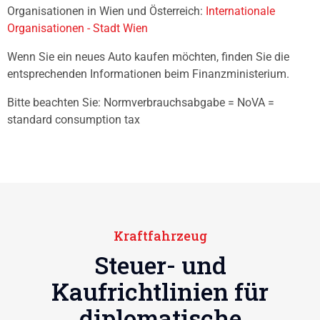
Organisationen in Wien und Österreich:
Internationale
Organisationen - Stadt Wien
Wenn Sie ein neues Auto kaufen möchten, finden Sie die
entsprechenden Informationen beim Finanzministerium.
Bitte beachten Sie: Normverbrauchsabgabe = NoVA =
standard consumption tax
Kraftfahrzeug
Steuer- und
Kaufrichtlinien für
diplomatische