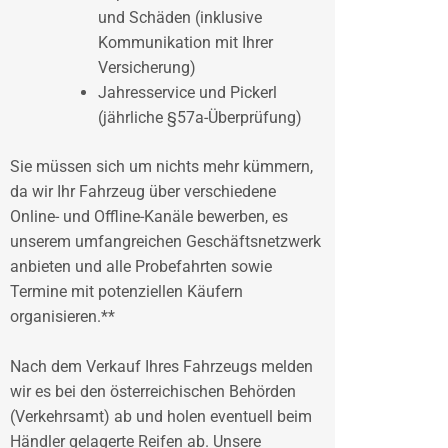
und Schäden (inklusive
Kommunikation mit Ihrer
Versicherung)
Jahresservice und Pickerl
(jährliche §57a-Überprüfung)
Sie müssen sich um nichts mehr kümmern,
da wir Ihr Fahrzeug über verschiedene
Online- und Offline-Kanäle bewerben, es
unserem umfangreichen Geschäftsnetzwerk
anbieten und alle Probefahrten sowie
Termine mit potenziellen Käufern
organisieren.**
Nach dem Verkauf Ihres Fahrzeugs melden
wir es bei den österreichischen Behörden
(Verkehrsamt) ab und holen eventuell beim
Händler gelagerte Reifen ab. Unsere