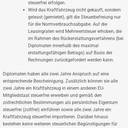
steuerfrei erfolgen.
Wird das Kraftfahrzeug nicht gekauft, sondern
geleast (gemietet), gilt die Steuerbefreiung nur
für die Normverbrauchsabgabe. Auf die
Leasingraten wird Mehrwertsteuer erhoben, die
im Rahmen des Rückerstattungsverfahrens (bei
Diplomaten innerhalb des maximal
erstattungsfähigen Betrags) auf Basis der
Rechnungen zurückgefordert werden kann.
Diplomaten haben alle zwei Jahre Anspruch auf eine
entsprechende Bescheinigung. Zusätzlich können sie alle
zwei Jahre ein Kraftfahrzeug in einem anderen EU-
Mitgliedstaat steuerfrei erwerben und gemäß den
zollrechtlichen Bestimmungen als persönliches Eigentum
steuerfrei (zollfrei) einführen sowie alle zwei Jahre ein
Kraftfahrzeug steuerfrei importieren. Darüber hinaus
bestehen keine weiteren steuerlichen Begünstigungen für