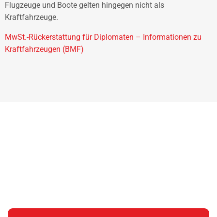
Flugzeuge und Boote gelten hingegen nicht als
Kraftfahrzeuge.
MwSt.-Rückerstattung für Diplomaten – Informationen zu
Kraftfahrzeugen (BMF)