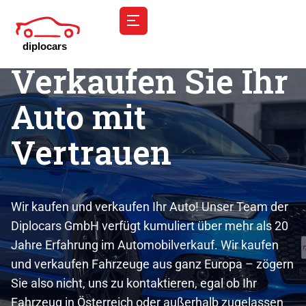
Verkaufen Sie Ihr
Auto mit
Vertrauen
Wir kaufen und verkaufen Ihr Auto! Unser Team der
Diplocars GmbH verfügt kumuliert über mehr als 20
Jahre Erfahrung im Automobilverkauf. Wir kaufen
und verkaufen Fahrzeuge aus ganz Europa – zögern
Sie also nicht, uns zu kontaktieren, egal ob Ihr
Fahrzeug in Österreich oder außerhalb zugelassen