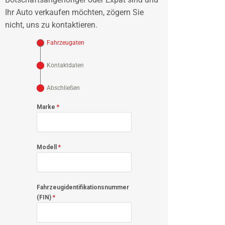
Ihr Auto verkaufen möchten, zögern Sie
nicht, uns zu kontaktieren.
Fahrzeugaten
Kontaktdaten
Abschließen
Marke
*
Modell
*
Fahrzeugidentifikationsnummer
(FIN)
*