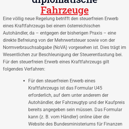
Fahrzeuge
Eine völlig neue Regelung betrifft den steuerfreien Erwerb
eines Kraftfahrzeugs bei einem österreichischen
Autohändler, da – entgegen der bisherigen Praxis – eine
direkte Befreiung von der Mehrwertsteuer sowie von der
Normverbrauchsabgabe (NoVA) vorgesehen ist. Dies trägt im
Wesentlichen zur Beschleunigung der Steuerentlastung bei.
Für den steuerfreien Erwerb eines Kraftfahrzeugs gilt
folgendes Verfahren:
Für den steuerfreien Erwerb eines
Kraftfahrzeugs ist das Formular U45
erforderlich, auf dem unter anderem der
Autohändler, der Fahrzeugtyp und der Kaufpreis
bereits angegeben sein müssen. Das Formular
kann (z. B. vom Händler) online über die
Website des Bundesministeriums für Finanzen