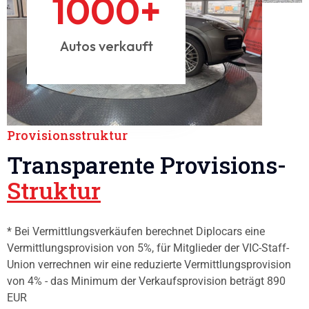
1000
+
Autos verkauft
Provisionsstruktur
Transparente Provisions-
Struktur
* Bei Vermittlungsverkäufen berechnet Diplocars eine
Vermittlungsprovision von 5%, für Mitglieder der VIC-Staff-
Union verrechnen wir eine reduzierte Vermittlungsprovision
von 4% - das Minimum der Verkaufsprovision beträgt 890
EUR