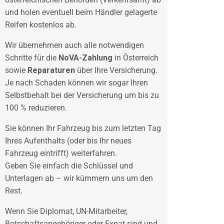
und holen eventuell beim Händler gelagerte
Reifen kostenlos ab.
Wir übernehmen auch alle notwendigen
Schritte für die
NoVA-Zahlung
in Österreich
sowie
Reparaturen
über Ihre Versicherung.
Je nach Schaden können wir sogar Ihren
Selbstbehalt bei der Versicherung um bis zu
100 % reduzieren.
Sie können Ihr Fahrzeug bis zum letzten Tag
Ihres Aufenthalts (oder bis Ihr neues
Fahrzeug eintrifft) weiterfahren.
Geben Sie einfach die Schlüssel und
Unterlagen ab – wir kümmern uns um den
Rest.
Wenn Sie Diplomat, UN-Mitarbeiter,
Botschaftsangehöriger oder Expat sind und