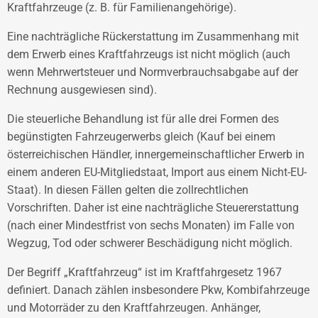
Kraftfahrzeuge (z. B. für Familienangehörige).
Eine nachträgliche Rückerstattung im Zusammenhang mit
dem Erwerb eines Kraftfahrzeugs ist nicht möglich (auch
wenn Mehrwertsteuer und Normverbrauchsabgabe auf der
Rechnung ausgewiesen sind).
Die steuerliche Behandlung ist für alle drei Formen des
begünstigten Fahrzeugerwerbs gleich (Kauf bei einem
österreichischen Händler, innergemeinschaftlicher Erwerb in
einem anderen EU-Mitgliedstaat, Import aus einem Nicht-EU-
Staat). In diesen Fällen gelten die zollrechtlichen
Vorschriften. Daher ist eine nachträgliche Steuererstattung
(nach einer Mindestfrist von sechs Monaten) im Falle von
Wegzug, Tod oder schwerer Beschädigung nicht möglich.
Der Begriff „Kraftfahrzeug“ ist im Kraftfahrgesetz 1967
definiert. Danach zählen insbesondere Pkw, Kombifahrzeuge
und Motorräder zu den Kraftfahrzeugen. Anhänger,