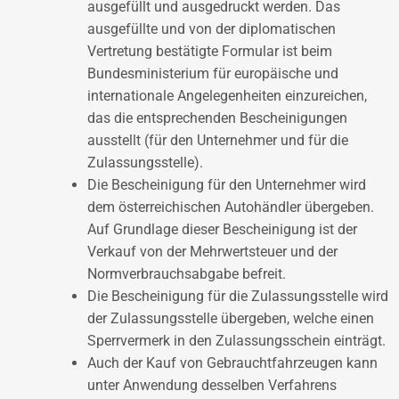
ausgefüllt und ausgedruckt werden. Das
ausgefüllte und von der diplomatischen
Vertretung bestätigte Formular ist beim
Bundesministerium für europäische und
internationale Angelegenheiten einzureichen,
das die entsprechenden Bescheinigungen
ausstellt (für den Unternehmer und für die
Zulassungsstelle).
Die Bescheinigung für den Unternehmer wird
dem österreichischen Autohändler übergeben.
Auf Grundlage dieser Bescheinigung ist der
Verkauf von der Mehrwertsteuer und der
Normverbrauchsabgabe befreit.
Die Bescheinigung für die Zulassungsstelle wird
der Zulassungsstelle übergeben, welche einen
Sperrvermerk in den Zulassungsschein einträgt.
Auch der Kauf von Gebrauchtfahrzeugen kann
unter Anwendung desselben Verfahrens